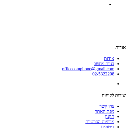
אודות
אודות
בניית מחשב
officecomphone@gmail.com
02-5322208
שירות לקוחות
צרו קשר
מפת האתר
תקנון
מדיניות הפרטיות
ביטולים