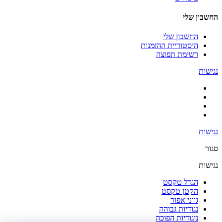
החשבון שלי
החשבון שלי
היסטוריית ההזמנות
רשימת תפוצה
נגישות
נגישות
סגור
נגישות
הגדל טקסט
הקטן טקסט
גווני אפור
נגודיות גבוהה
ניגודיות הפוכה