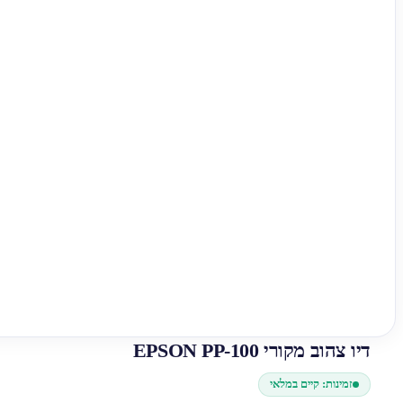
דיו צהוב מקורי EPSON PP-100
זמינות: קיים במלאי