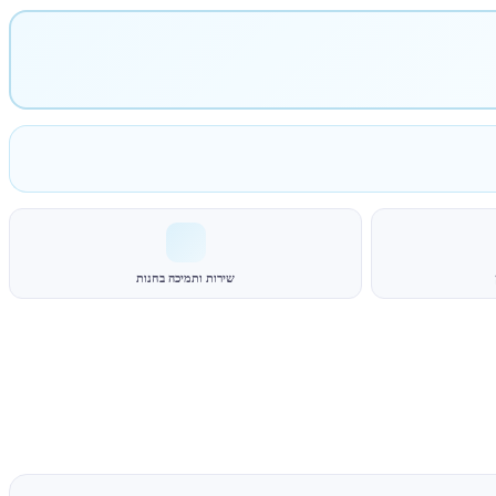
שירות ותמיכה בחנות