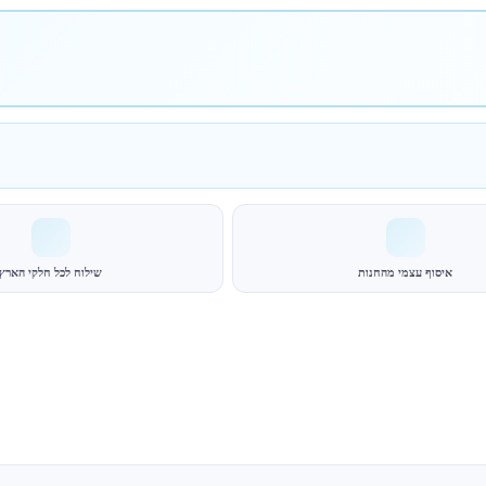
איסוף עצמי מהחנות
שילוח לכל חלקי הארץ