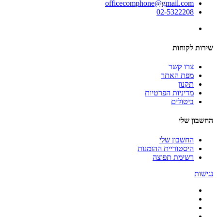
officecomphone@gmail.com
02-5322208
שירות לקוחות
צרו קשר
מפת האתר
תקנון
מדיניות הפרטיות
ביטולים
החשבון שלי
החשבון שלי
היסטוריית ההזמנות
רשימת תפוצה
נגישות