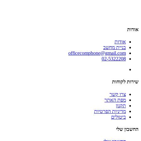
אודות
אודות
בניית מחשב
officecomphone@gmail.com
02-5322208
שירות לקוחות
צרו קשר
מפת האתר
תקנון
מדיניות הפרטיות
ביטולים
החשבון שלי