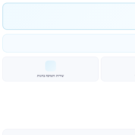
שירות ותמיכה בחנות