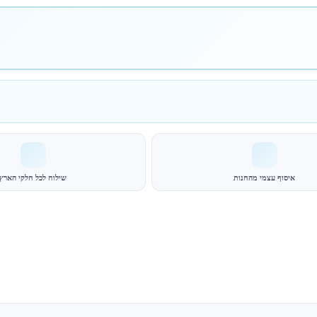
איסוף עצמי מהחנות
שילוח לכל חלקי הארץ