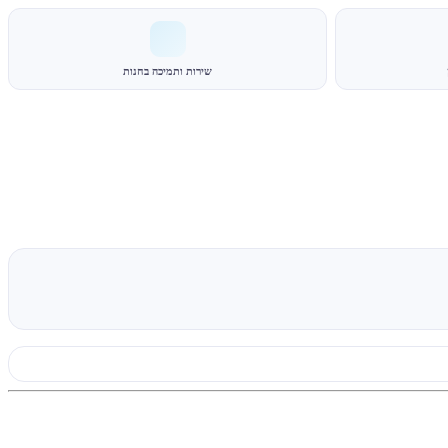
שירות ותמיכה בחנות