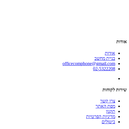
אודות
אודות
בניית מחשב
officecomphone@gmail.com
02-5322208
שירות לקוחות
צרו קשר
מפת האתר
תקנון
מדיניות הפרטיות
ביטולים