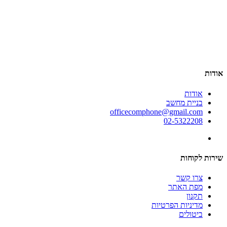
אודות
אודות
בניית מחשב
officecomphone@gmail.com
02-5322208
שירות לקוחות
צרו קשר
מפת האתר
תקנון
מדיניות הפרטיות
ביטולים