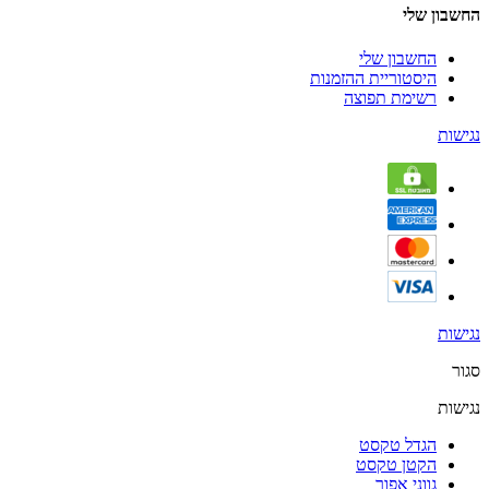
החשבון שלי
החשבון שלי
היסטוריית ההזמנות
רשימת תפוצה
נגישות
נגישות
סגור
נגישות
הגדל טקסט
הקטן טקסט
גווני אפור