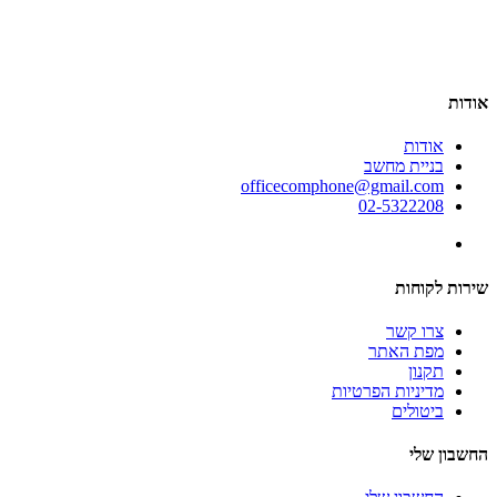
אודות
אודות
בניית מחשב
officecomphone@gmail.com
02-5322208
שירות לקוחות
צרו קשר
מפת האתר
תקנון
מדיניות הפרטיות
ביטולים
החשבון שלי