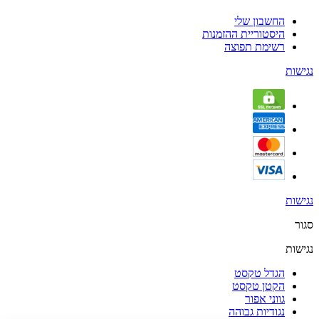
החשבון שלי
היסטוריית ההזמנות
רשימת תפוצה
נגישות
נגישות
סגור
נגישות
הגדל טקסט
הקטן טקסט
גווני אפור
נגודיות גבוהה