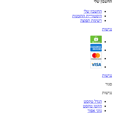
החשבון שלי
החשבון שלי
היסטוריית ההזמנות
רשימת תפוצה
נגישות
נגישות
סגור
נגישות
הגדל טקסט
הקטן טקסט
גווני אפור