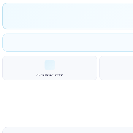
שירות ותמיכה בחנות