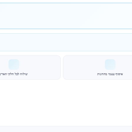
איסוף עצמי מהחנות
שילוח לכל חלקי הארץ