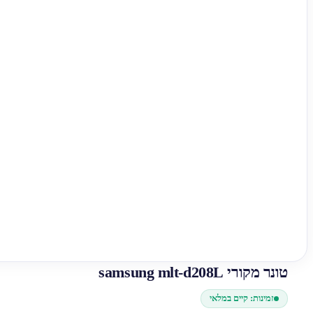
טונר מקורי samsung mlt-d208L
זמינות: קיים במלאי