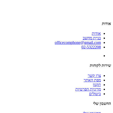
אודות
אודות
בניית מחשב
officecomphone@gmail.com
02-5322208
שירות לקוחות
צרו קשר
מפת האתר
תקנון
מדיניות הפרטיות
ביטולים
החשבון שלי