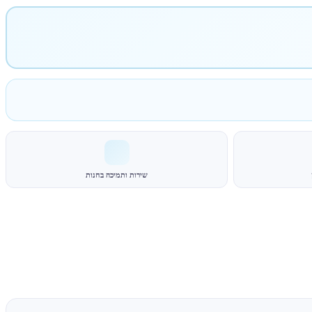
שירות ותמיכה בחנות