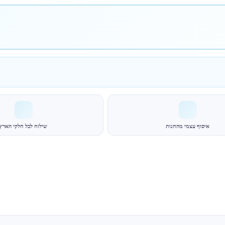
איסוף עצמי מהחנות
שילוח לכל חלקי הארץ