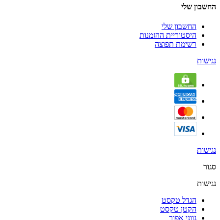
החשבון שלי
החשבון שלי
היסטוריית ההזמנות
רשימת תפוצה
נגישות
נגישות
סגור
נגישות
הגדל טקסט
הקטן טקסט
גווני אפור