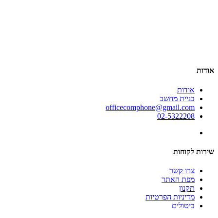
אודות
אודות
בניית מחשב
officecomphone@gmail.com
02-5322208
שירות לקוחות
צרו קשר
מפת האתר
תקנון
מדיניות הפרטיות
ביטולים