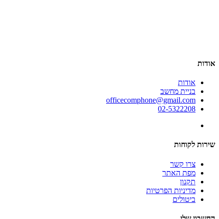
אודות
אודות
בניית מחשב
officecomphone@gmail.com
02-5322208
שירות לקוחות
צרו קשר
מפת האתר
תקנון
מדיניות הפרטיות
ביטולים
החשבון שלי