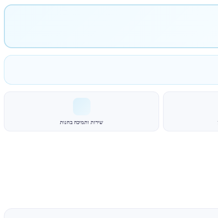
שירות ותמיכה בחנות