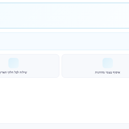
איסוף עצמי מהחנות
שילוח לכל חלקי הארץ