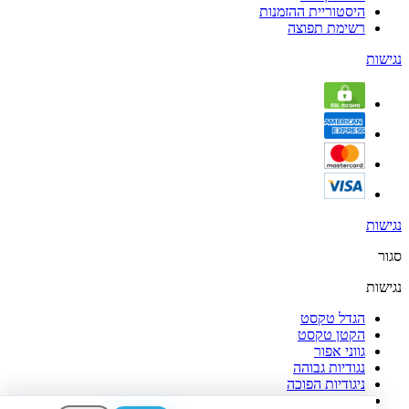
היסטוריית ההזמנות
רשימת תפוצה
נגישות
נגישות
סגור
נגישות
הגדל טקסט
הקטן טקסט
גווני אפור
נגודיות גבוהה
ניגודיות הפוכה
רקע בהיר