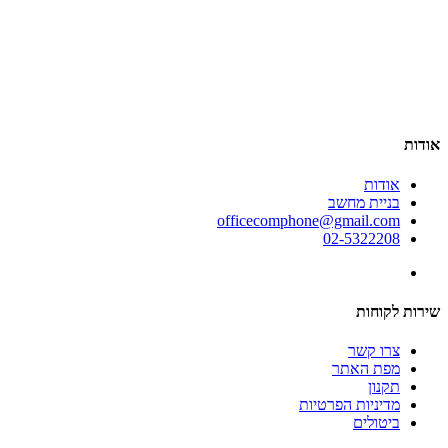
אודות
אודות
בניית מחשב
officecomphone@gmail.com
02-5322208
שירות לקוחות
צרו קשר
מפת האתר
תקנון
מדיניות הפרטיות
ביטולים