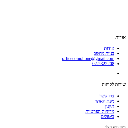
אודות
אודות
בניית מחשב
officecomphone@gmail.com
02-5322208
שירות לקוחות
צרו קשר
מפת האתר
תקנון
מדיניות הפרטיות
ביטולים
החשבון שלי