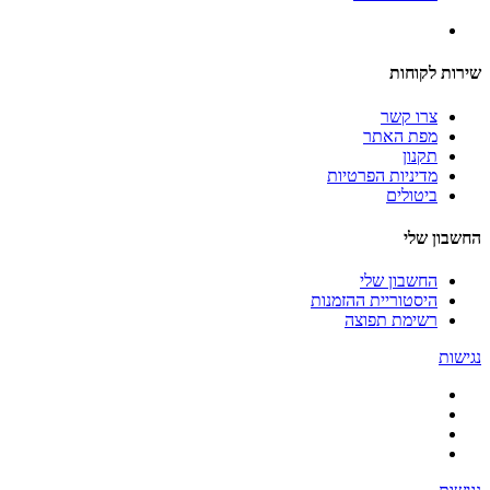
שירות לקוחות
צרו קשר
מפת האתר
תקנון
מדיניות הפרטיות
ביטולים
החשבון שלי
החשבון שלי
היסטוריית ההזמנות
רשימת תפוצה
נגישות