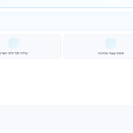
איסוף עצמי מהחנות
שילוח לכל חלקי הארץ