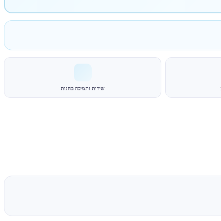
שירות ותמיכה בחנות