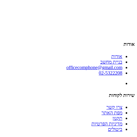
אודות
אודות
בניית מחשב
officecomphone@gmail.com
02-5322208
שירות לקוחות
צרו קשר
מפת האתר
תקנון
מדיניות הפרטיות
ביטולים