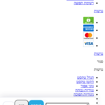
רשימת תפוצה
נגישות
נגישות
סגור
נגישות
הגדל טקסט
הקטן טקסט
גווני אפור
נגודיות גבוהה
ניגודיות הפוכה
רקע בהיר
הדגשת קישורים