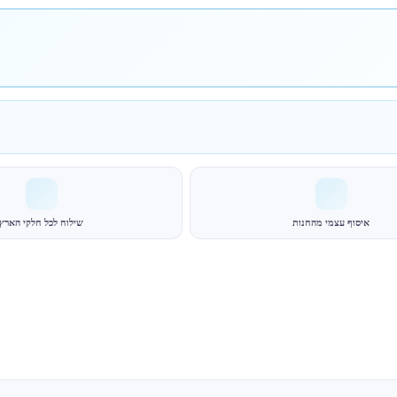
איסוף עצמי מהחנות
שילוח לכל חלקי הארץ