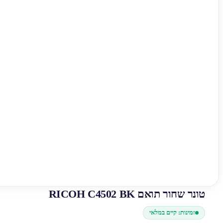
טונר שחור תואם RICOH C4502 BK
זמינות: קיים במלאי