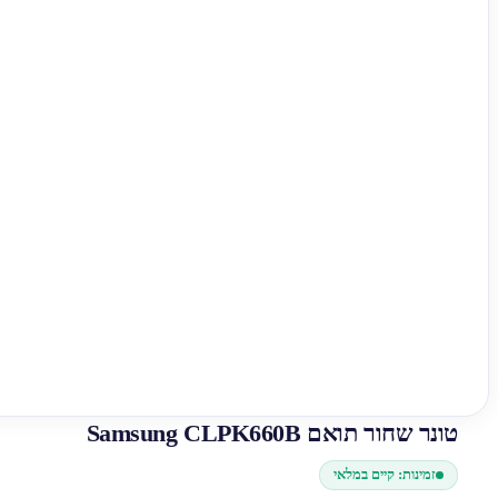
טונר שחור תואם Samsung CLPK660B
זמינות: קיים במלאי