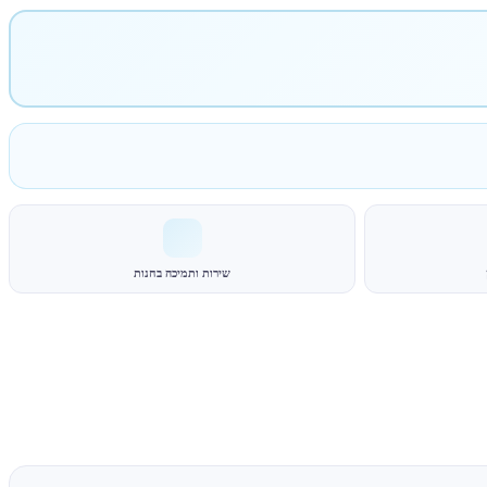
שירות ותמיכה בחנות