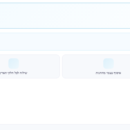
איסוף עצמי מהחנות
שילוח לכל חלקי הארץ