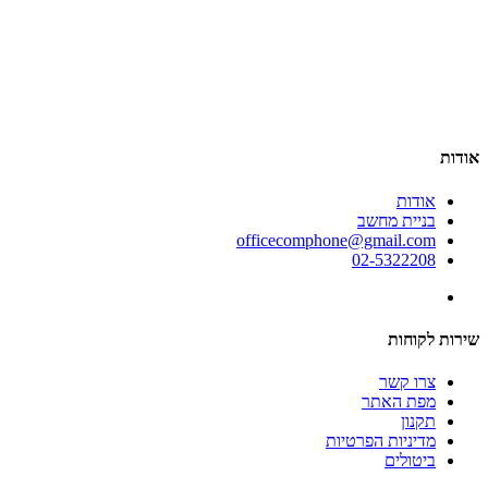
אודות
אודות
בניית מחשב
officecomphone@gmail.com
02-5322208
שירות לקוחות
צרו קשר
מפת האתר
תקנון
מדיניות הפרטיות
ביטולים