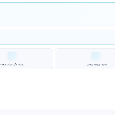
איסוף עצמי מהחנות
שילוח לכל חלקי הארץ