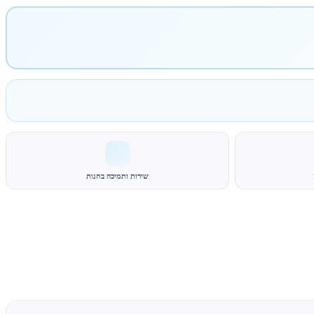
שירות ותמיכה בחנות