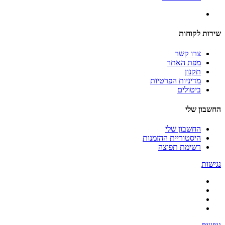
שירות לקוחות
צרו קשר
מפת האתר
תקנון
מדיניות הפרטיות
ביטולים
החשבון שלי
החשבון שלי
היסטוריית ההזמנות
רשימת תפוצה
נגישות