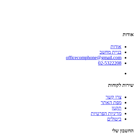
אודות
אודות
בניית מחשב
officecomphone@gmail.com
02-5322208
שירות לקוחות
צרו קשר
מפת האתר
תקנון
מדיניות הפרטיות
ביטולים
החשבון שלי