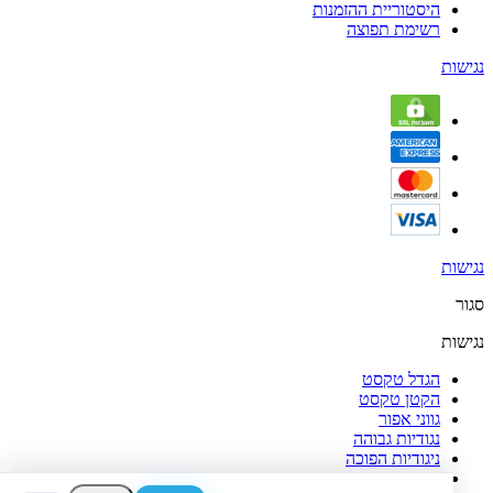
היסטוריית ההזמנות
רשימת תפוצה
נגישות
נגישות
סגור
נגישות
הגדל טקסט
הקטן טקסט
גווני אפור
נגודיות גבוהה
ניגודיות הפוכה
רקע בהיר