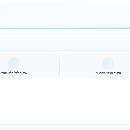
איסוף עצמי מהחנות
שילוח לכל חלקי הארץ