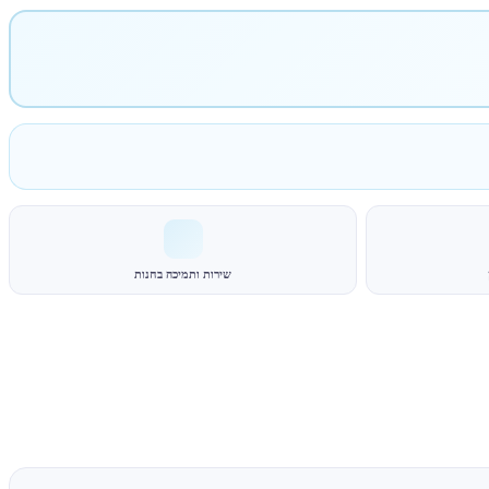
שירות ותמיכה בחנות