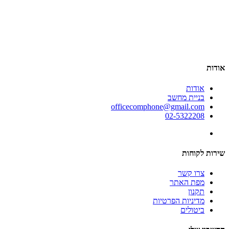
אודות
אודות
בניית מחשב
officecomphone@gmail.com
02-5322208
שירות לקוחות
צרו קשר
מפת האתר
תקנון
מדיניות הפרטיות
ביטולים