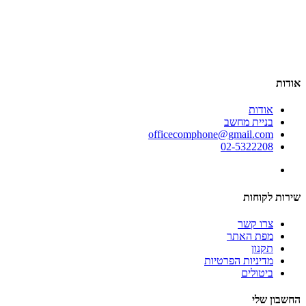
אודות
אודות
בניית מחשב
officecomphone@gmail.com
02-5322208
שירות לקוחות
צרו קשר
מפת האתר
תקנון
מדיניות הפרטיות
ביטולים
החשבון שלי