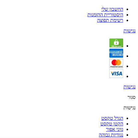
החשבון שלי
היסטוריית ההזמנות
רשימת תפוצה
נגישות
נגישות
סגור
נגישות
הגדל טקסט
הקטן טקסט
גווני אפור
נגודיות גבוהה