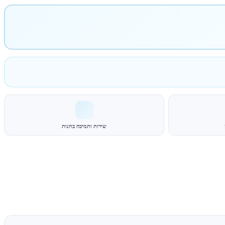
שירות ותמיכה בחנות