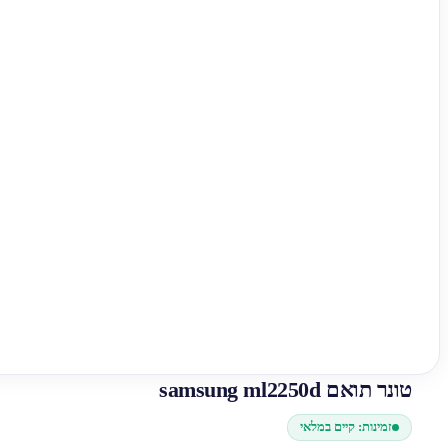
טונר תואם samsung ml2250d
זמינות: קיים במלאי