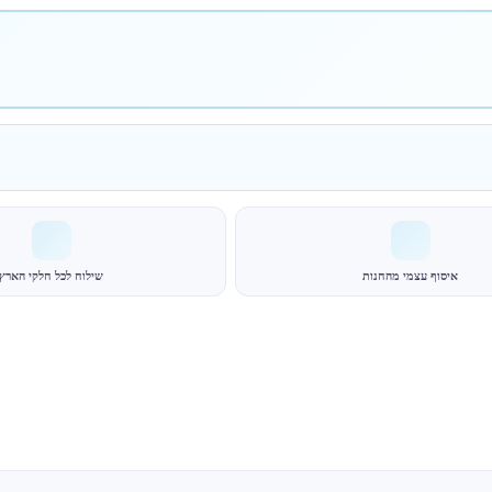
איסוף עצמי מהחנות
שילוח לכל חלקי הארץ