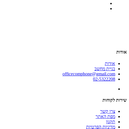
אודות
אודות
בניית מחשב
officecomphone@gmail.com
02-5322208
שירות לקוחות
צרו קשר
מפת האתר
תקנון
מדיניות הפרטיות