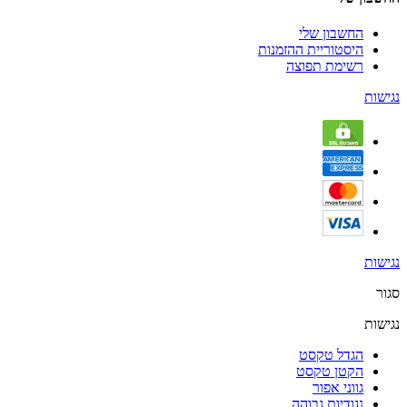
החשבון שלי
היסטוריית ההזמנות
רשימת תפוצה
נגישות
נגישות
סגור
נגישות
הגדל טקסט
הקטן טקסט
גווני אפור
נגודיות גבוהה