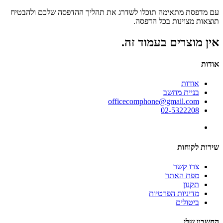
עם מדפסת מתאימה תוכלו לשדרג את תהליך ההדפסה שלכם ולהבטיח
תוצאות מצוינות בכל הדפסה.
אין מוצרים בעמוד זה.
אודות
אודות
בניית מחשב
officecomphone@gmail.com
02-5322208
שירות לקוחות
צרו קשר
מפת האתר
תקנון
מדיניות הפרטיות
ביטולים
החשבון שלי