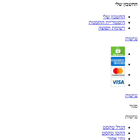
החשבון שלי
החשבון שלי
היסטוריית ההזמנות
רשימת תפוצה
נגישות
נגישות
סגור
נגישות
הגדל טקסט
הקטן טקסט
גווני אפור