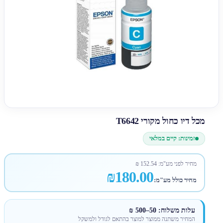
מכל דיו כחול מקורי T6642
זמינות: קיים במלאי
מחיר לפני מע"מ:
152.54
₪
₪180.00
מחיר כולל מע"מ:
עלות משלוח: 50–500 ₪
המחיר משתנה ממוצר למוצר בהתאם לגודל ולמשקל