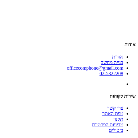
אודות
אודות
בניית מחשב
officecomphone@gmail.com
02-5322208
שירות לקוחות
צרו קשר
מפת האתר
תקנון
מדיניות הפרטיות
ביטולים