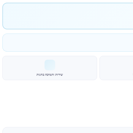
שירות ותמיכה בחנות