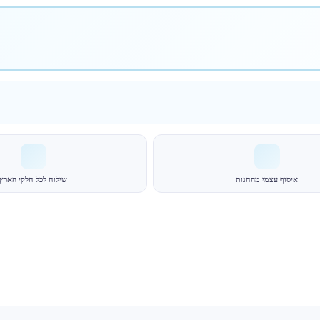
איסוף עצמי מהחנות
שילוח לכל חלקי הארץ