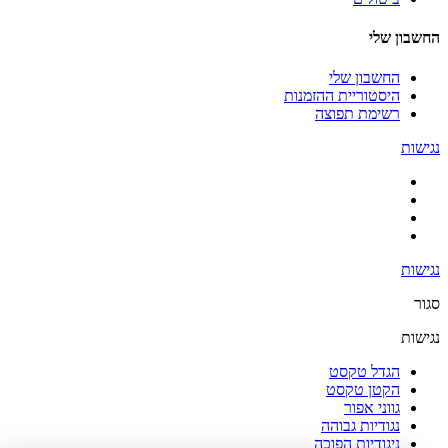
החשבון שלי
החשבון שלי
היסטוריית ההזמנות
רשימת תפוצה
נגישות
נגישות
סגור
נגישות
הגדל טקסט
הקטן טקסט
גווני אפור
נגודיות גבוהה
ניגודיות הפוכה