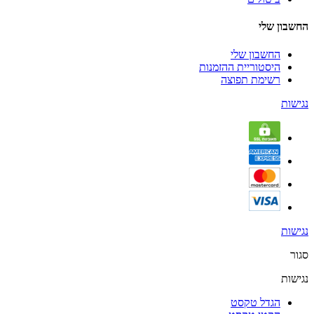
החשבון שלי
החשבון שלי
היסטוריית ההזמנות
רשימת תפוצה
נגישות
נגישות
סגור
נגישות
הגדל טקסט