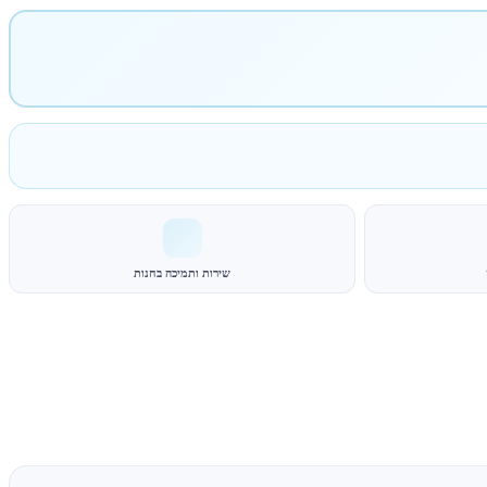
שירות ותמיכה בחנות