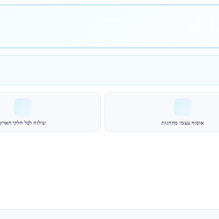
איסוף עצמי מהחנות
שילוח לכל חלקי הארץ