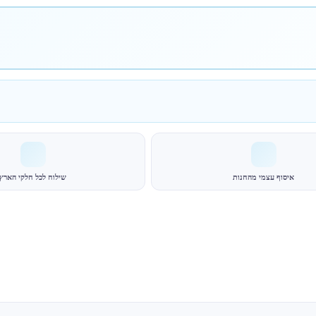
איסוף עצמי מהחנות
שילוח לכל חלקי הארץ