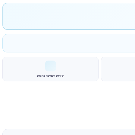
שירות ותמיכה בחנות