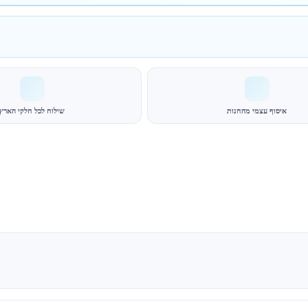
איסוף עצמי מהחנות
שילוח לכל חלקי הארץ