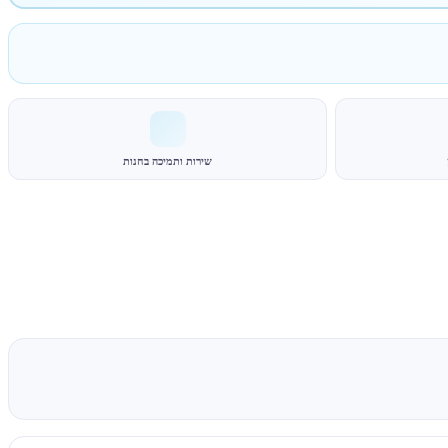
שירות ותמיכה בחנות