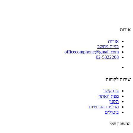
אודות
אודות
בניית מחשב
officecomphone@gmail.com
02-5322208
שירות לקוחות
צרו קשר
מפת האתר
תקנון
מדיניות הפרטיות
ביטולים
החשבון שלי