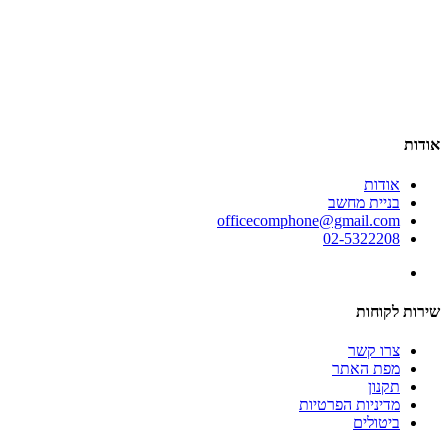
אודות
אודות
בניית מחשב
officecomphone@gmail.com
02-5322208
שירות לקוחות
צרו קשר
מפת האתר
תקנון
מדיניות הפרטיות
ביטולים