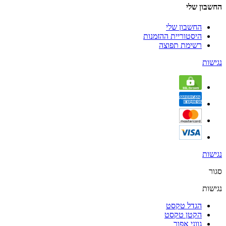
החשבון שלי
החשבון שלי
היסטוריית ההזמנות
רשימת תפוצה
נגישות
נגישות
סגור
נגישות
הגדל טקסט
הקטן טקסט
גווני אפור