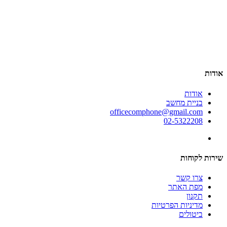
אודות
אודות
בניית מחשב
officecomphone@gmail.com
02-5322208
שירות לקוחות
צרו קשר
מפת האתר
תקנון
מדיניות הפרטיות
ביטולים