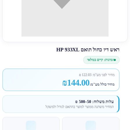
ראש דיו כחול תואם HP 933XL
זמינות: קיים במלאי
מחיר לפני מע"מ:
122.03
₪
₪144.00
מחיר כולל מע"מ:
עלות משלוח: 50–500 ₪
המחיר משתנה ממוצר למוצר בהתאם לגודל ולמשקל