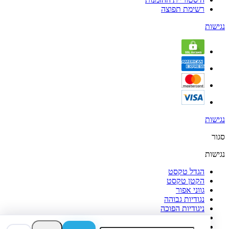
רשימת תפוצה
נגישות
נגישות
סגור
נגישות
הגדל טקסט
הקטן טקסט
גווני אפור
נגודיות גבוהה
ניגודיות הפוכה
רקע בהיר
הדגשת קישורים