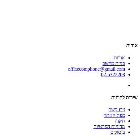
אודות
אודות
בניית מחשב
officecomphone@gmail.com
02-5322208
שירות לקוחות
צרו קשר
מפת האתר
תקנון
מדיניות הפרטיות
ביטולים