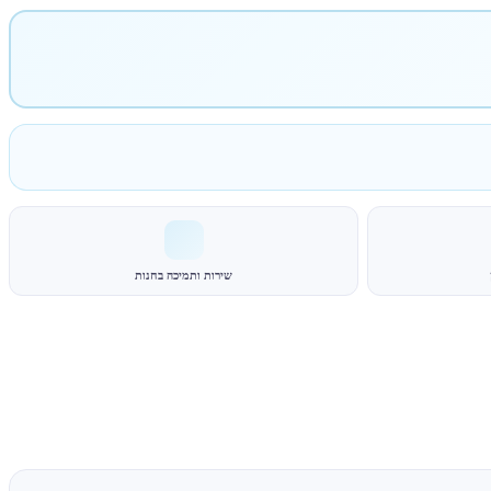
שירות ותמיכה בחנות