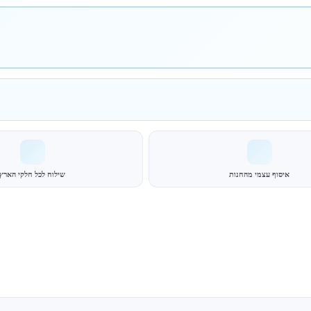
איסוף עצמי מהחנות
שילוח לכל חלקי הארץ